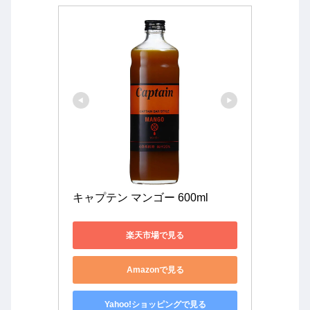
キャプテン マンゴー 600ml
楽天市場で見る
Amazonで見る
Yahoo!ショッピングで見る