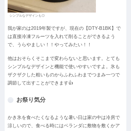
シンプルなデザインも◎
我が家のは2019年製ですが、現在の【DTY-B1BK】で
は直接冷凍フルーツを入れて削ることができるよう
で、うらやましい！！やってみたい！！
他はおそらくそこまで変わらないと思います。とても
シンプルなデザインと機能で使いやすいですよ。氷も
ザクザクした粗いものからふわふわまでつまみ一つで
調節して出すことができます👍
お祭り気分
かき氷を食べたくなるような暑い日は家の中は冷房で
涼しいので、食べる時にはベランダに敷物を敷くかア