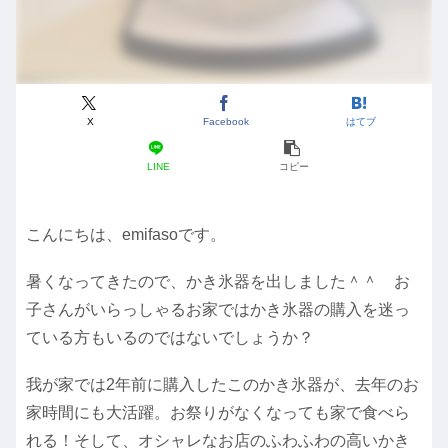
X
Facebook
はてブ
LINE
コピー
こんにちは、emifasoです。
暑くなってきたので、かき氷器を出しました＾＾ お
子さんがいらっしゃるお家ではかき氷器の購入を迷っ
ている方もいるのではないでしょうか？
我が家では2年前に購入したこのかき氷器が、去年のお
家時間にも大活躍。お祭りがなくなっても家で食べら
れる！そして、オシャレなお店のふわふわの高いかき