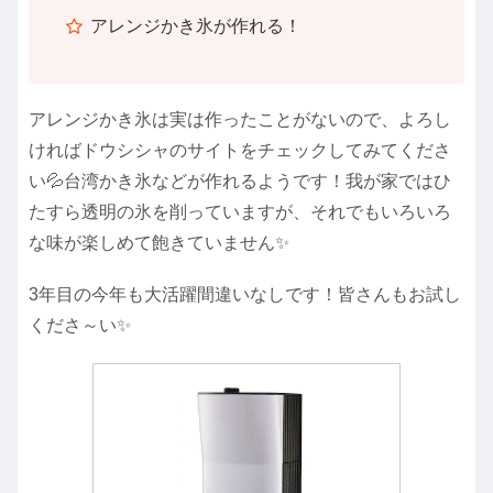
アレンジかき氷が作れる！
アレンジかき氷は実は作ったことがないので、よろし
ければドウシシャのサイトをチェックしてみてくださ
い💦台湾かき氷などが作れるようです！我が家ではひ
たすら透明の氷を削っていますが、それでもいろいろ
な味が楽しめて飽きていません✨
3年目の今年も大活躍間違いなしです！皆さんもお試し
くださ～い✨