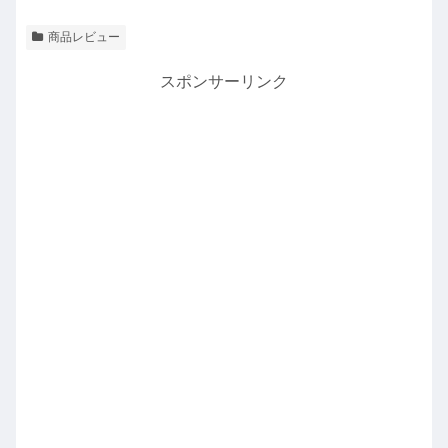
商品レビュー
スポンサーリンク