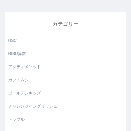
カテゴリー
HSC
RISU算数
アクティメソッド
カブトムシ
ゴールデンキッズ
チャレンジイングリッシュ
トラブル