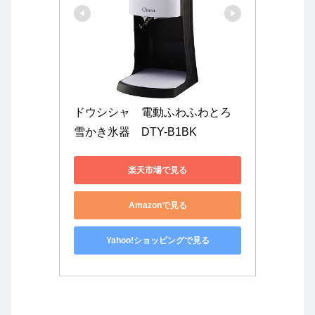
ドウシシャ　電動ふわふわとろ
雪かき氷器　DTY-B1BK
楽天市場で見る
Amazonで見る
Yahoo!ショッピングで見る