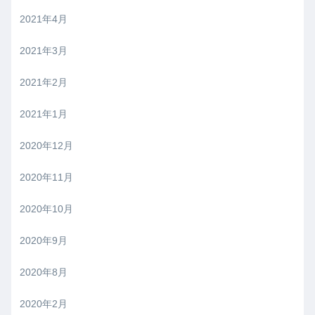
2021年4月
2021年3月
2021年2月
2021年1月
2020年12月
2020年11月
2020年10月
2020年9月
2020年8月
2020年2月