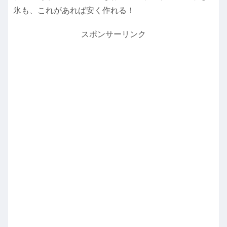
氷も、これがあれば安く作れる！
スポンサーリンク