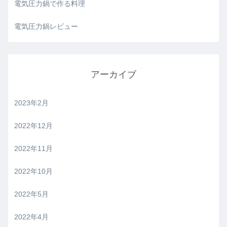
電気圧力鍋で作る料理
電気圧力鍋レビュー
アーカイブ
2023年2月
2022年12月
2022年11月
2022年10月
2022年5月
2022年4月