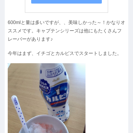
600mlと量は多いですが、、美味しかった～！かなりオ
ススメです。キャプテンシリーズは他にもたくさんフ
レーバーがあります♪
今年はまず、イチゴとカルピスでスタートしました。