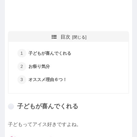
目次
子どもが喜んでくれる
お祭り気分
オススメ理由６つ！
子どもが喜んでくれる
子どもってアイス好きですよね。