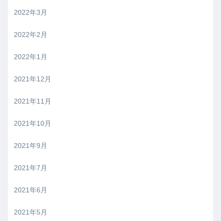
2022年3月
2022年2月
2022年1月
2021年12月
2021年11月
2021年10月
2021年9月
2021年7月
2021年6月
2021年5月