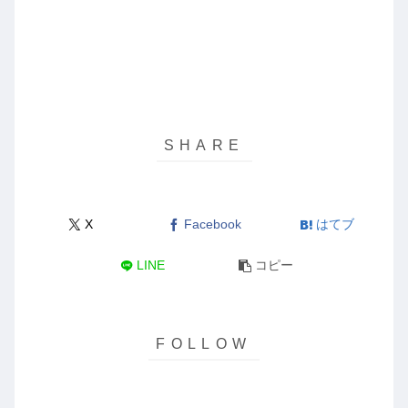
X
Facebook
はてブ
LINE
コピー