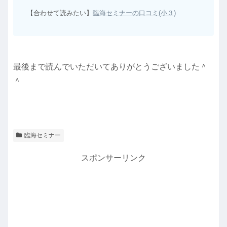
【合わせて読みたい】
臨海セミナーの口コミ(小３)
最後まで読んでいただいてありがとうございました＾
＾
臨海セミナー
スポンサーリンク