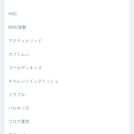
HSC
RISU算数
アクティメソッド
カブトムシ
ゴールデンキッズ
チャレンジイングリッシュ
トラブル
パルキッズ
ブログ運営