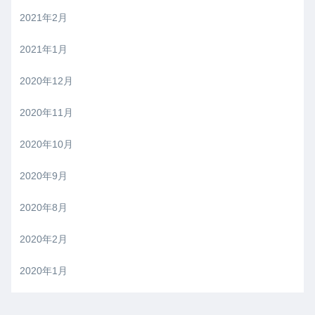
2021年2月
2021年1月
2020年12月
2020年11月
2020年10月
2020年9月
2020年8月
2020年2月
2020年1月