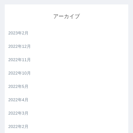
アーカイブ
2023年2月
2022年12月
2022年11月
2022年10月
2022年5月
2022年4月
2022年3月
2022年2月