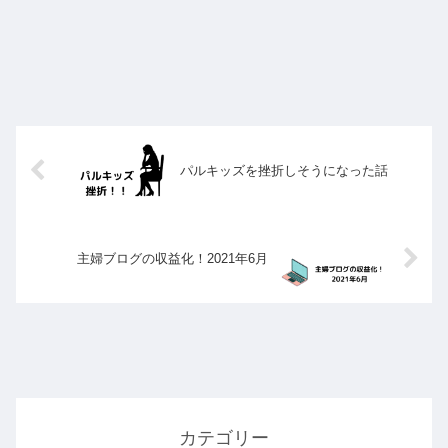
パルキッズを挫折しそうになった話
主婦ブログの収益化！2021年6月
カテゴリー