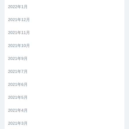
2022年1月
2021年12月
2021年11月
2021年10月
2021年9月
2021年7月
2021年6月
2021年5月
2021年4月
2021年3月