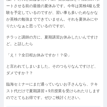
ートさせる前の最後の夏休みです。今年は英検4級も受
験を予定しているのですが、習い事も多いためなかな
か英検の勉強までできていません。それを夏休みにや
りたいなぁと思っているのですが。
チラッと講師の方に、夏期講習お休みしたいんですけ
ど。と話したら
「え！？全日程お休みですか！？😲」
と言われてしまいました。そのつもりなんですけど、
ダメですか？？
臨海セミナーにまだ通っていないお子さんなら、テキ
スト代だけで夏期講習＋9月授業を受けられたりします
のでとてもお得です。ぜひご検討ください。