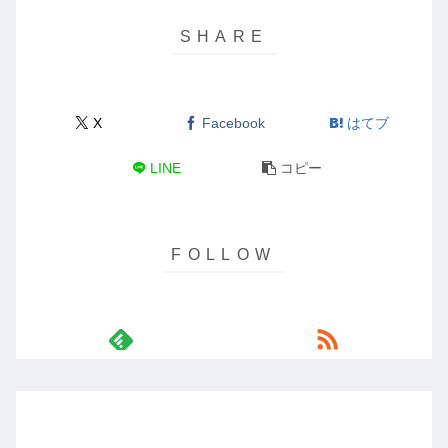
X
Facebook
はてブ
LINE
コピー