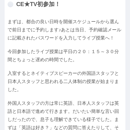
CE★TV初参加！
まずは、都合の良い日時を開催スケジュールから選ん
で前日までに予約します♪あとは当日、予約確認メール
に記載されたパスワードを入力してライブ授業へ！
今回参加したライブ授業は平日の２０：１５～３０分
間とちょっと遅めの時間でした。
入室するとネイティブスピーカーの外国語スタッフと
日本人スタッフと思われる二人体制の授業が始まりま
した。
外国人スタッフの方は常に英語、日本人スタッフは英
語と日本語で進めて行きます。だいたい簡単な言い回
しだったので、息子も理解できている様子でした。ま
ずは「英語は好き？」などの質問に答えたりして、そ