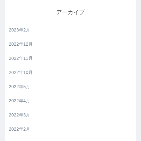
アーカイブ
2023年2月
2022年12月
2022年11月
2022年10月
2022年5月
2022年4月
2022年3月
2022年2月