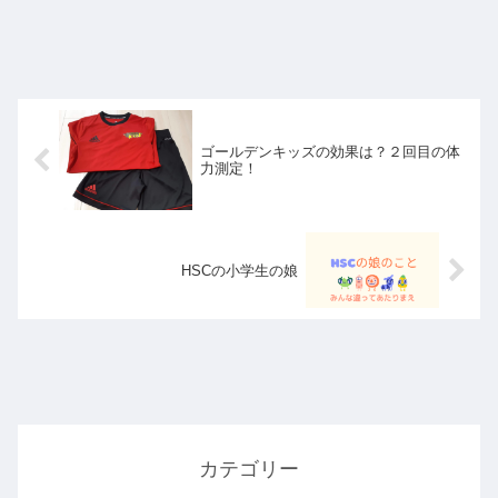
ゴールデンキッズの効果は？２回目の体
力測定！
HSCの小学生の娘
カテゴリー