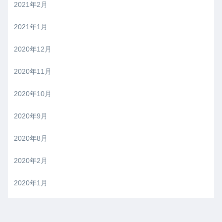
2021年2月
2021年1月
2020年12月
2020年11月
2020年10月
2020年9月
2020年8月
2020年2月
2020年1月