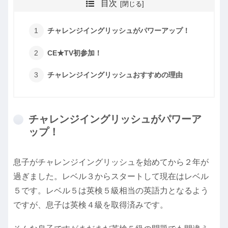
目次
チャレンジイングリッシュがパワーアップ！
CE★TV初参加！
チャレンジイングリッシュおすすめの理由
チャレンジイングリッシュがパワーア
ップ！
息子がチャレンジイングリッシュを始めてから２年が
過ぎました。レベル３からスタートして現在はレベル
５です。レベル５は英検５級相当の英語力となるよう
ですが、息子は英検４級を取得済みです。