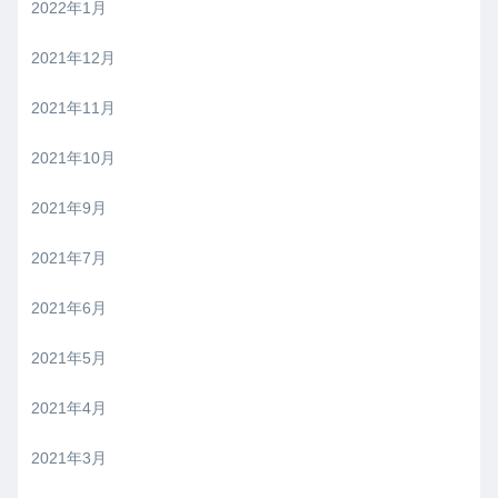
2022年1月
2021年12月
2021年11月
2021年10月
2021年9月
2021年7月
2021年6月
2021年5月
2021年4月
2021年3月