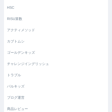
HSC
RISU算数
アクティメソッド
カブトムシ
ゴールデンキッズ
チャレンジイングリッシュ
トラブル
パルキッズ
ブログ運営
商品レビュー