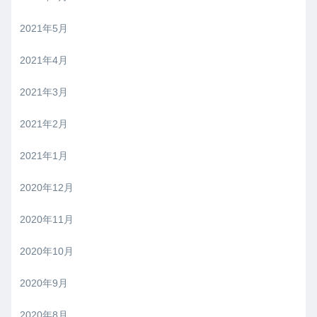
2021年5月
2021年4月
2021年3月
2021年2月
2021年1月
2020年12月
2020年11月
2020年10月
2020年9月
2020年8月