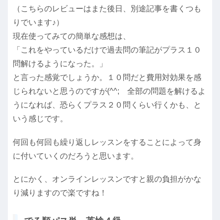
（こちらのレビューはまた後日、別途記事を書くつも
りでいます♪）
現在使ってみての簡単な感想は、
「これをやっているだけで過去問の筆記がプラス１０
問解けるようになった。」
と言った感覚でしょうか。１０問だと費用対効果を感
じられないと思うのですが(^^; 全部の問題を解けるよ
うになれば、恐らくプラス２０問くらい行くかも、と
いう感じです。
何回も何回も繰り返しレッスンをすることによって身
に付いていくのだろうと思います。
とにかく、オンラインレッスンですと親の負担がかな
り減りますので楽ですね！