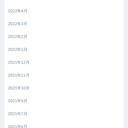
2022年4月
2022年3月
2022年2月
2022年1月
2021年12月
2021年11月
2021年10月
2021年9月
2021年7月
2021年6月