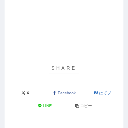
X
Facebook
はてブ
LINE
コピー