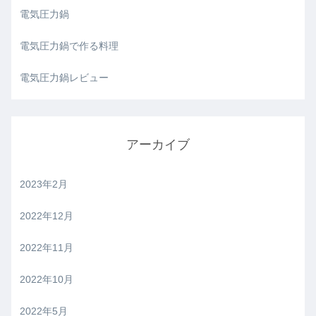
電気圧力鍋
電気圧力鍋で作る料理
電気圧力鍋レビュー
アーカイブ
2023年2月
2022年12月
2022年11月
2022年10月
2022年5月