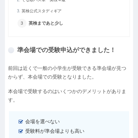
英検公式スタディギア
英検まであと少し
準会場での受験申込ができました！
前回は近くで一般の小学生が受験できる準会場が見つ
からず、本会場での受験となりました。
本会場で受験するのはいくつかのデメリットがありま
す。
会場を選べない
受験料が準会場よりも高い