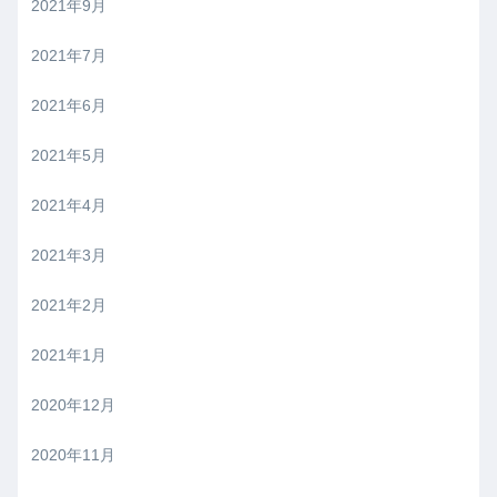
2021年9月
2021年7月
2021年6月
2021年5月
2021年4月
2021年3月
2021年2月
2021年1月
2020年12月
2020年11月