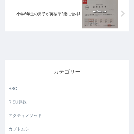
小学6年生の男子が英検準2級に合格!
カテゴリー
HSC
RISU算数
アクティメソッド
カブトムシ