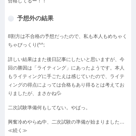
合格してるー！！
予想外の結果
8割方は不合格の予想だったので、私も本人もめちゃく
ちゃびっくり(^^;
詳しい結果はまた後日記事にしたいと思いますが、今
回の勝因は「ライティング」にあったようです。本人
もライティングに手ごたえは感じていたので、ライテ
ィングの得点によっては合格もあり得るとは考えてお
りましたが、まさかね💦
二次試験準備何もしてない。やばっ。
興奮冷めやらぬ中、二次試験の準備が始まりました…
≪続く≫