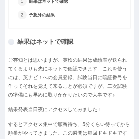
結果はネットで確認
予想外の結果
結果はネットで確認
ご存知とは思いますが、英検の結果は成績表が送られ
てくるよりも先にネットで確認できます。これを使う
には、英ナビ！への会員登録、試験当日に暗証番号を
作ってそれを覚えて来ることが必須ですが、二次試験
の準備にも早めに取りかかりたいので大事です♪
結果発表当日夜にアクセスしてみました！
するとアクセス集中で順番待ち、5分くらい待ってから
順番がやってきました。この瞬間は毎回ドキドキです