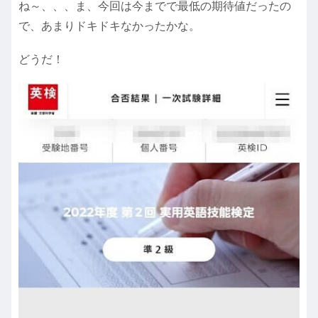
ね～、、、ま、今回は今までで最低の期待値だったの
で、あまりドキドキなかったかな。
どうだ！