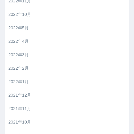
2022年11月
2022年10月
2022年5月
2022年4月
2022年3月
2022年2月
2022年1月
2021年12月
2021年11月
2021年10月