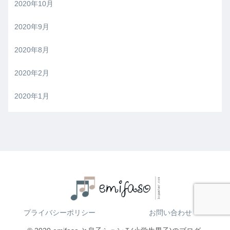
2020年10月
2020年9月
2020年8月
2020年2月
2020年1月
プライバシーポリシー
お問い合わせ