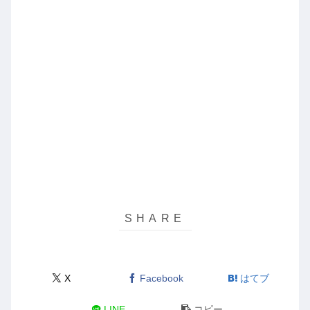
X
Facebook
はてブ
LINE
コピー