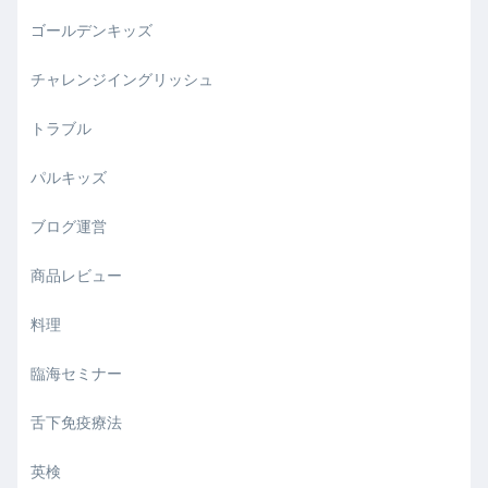
ゴールデンキッズ
チャレンジイングリッシュ
トラブル
パルキッズ
ブログ運営
商品レビュー
料理
臨海セミナー
舌下免疫療法
英検