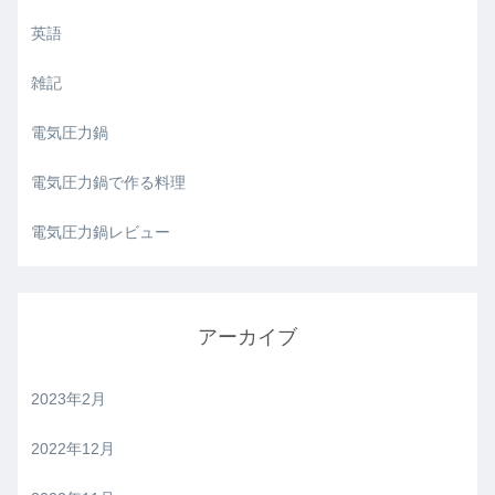
英語
雑記
電気圧力鍋
電気圧力鍋で作る料理
電気圧力鍋レビュー
アーカイブ
2023年2月
2022年12月